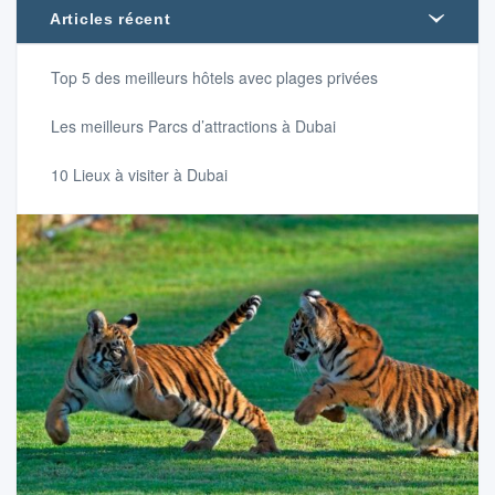
Articles récent
Top 5 des meilleurs hôtels avec plages privées
Les meilleurs Parcs d’attractions à Dubai
10 Lieux à visiter à Dubai