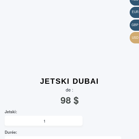
JETSKI DUBAI
de :
98
$