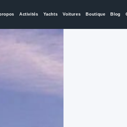
propos
Activités
Yachts
Voitures
Boutique
Blog