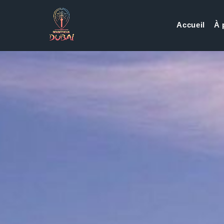
Accueil
À 