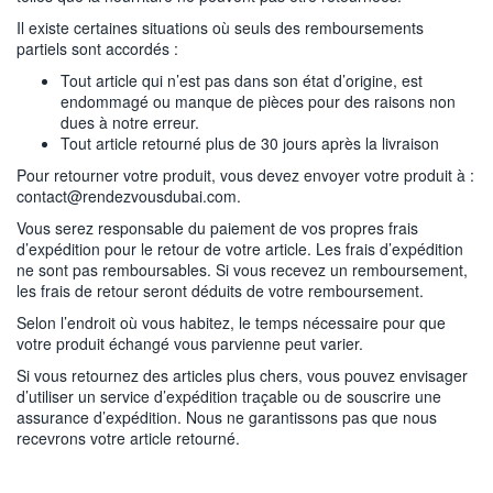
Il existe certaines situations où seuls des remboursements
partiels sont accordés :
Tout article qui n’est pas dans son état d’origine, est
endommagé ou manque de pièces pour des raisons non
dues à notre erreur.
Tout article retourné plus de 30 jours après la livraison
Pour retourner votre produit, vous devez envoyer votre produit à :
contact@rendezvousdubai.com.
Vous serez responsable du paiement de vos propres frais
d’expédition pour le retour de votre article. Les frais d’expédition
ne sont pas remboursables. Si vous recevez un remboursement,
les frais de retour seront déduits de votre remboursement.
Selon l’endroit où vous habitez, le temps nécessaire pour que
votre produit échangé vous parvienne peut varier.
Si vous retournez des articles plus chers, vous pouvez envisager
d’utiliser un service d’expédition traçable ou de souscrire une
assurance d’expédition. Nous ne garantissons pas que nous
recevrons votre article retourné.