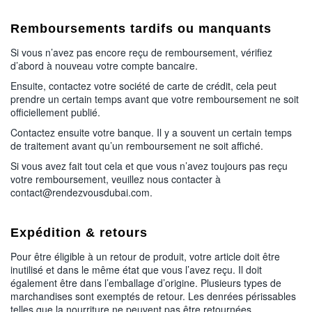
Remboursements tardifs ou manquants
Si vous n’avez pas encore reçu de remboursement, vérifiez
d’abord à nouveau votre compte bancaire.
Ensuite, contactez votre société de carte de crédit, cela peut
prendre un certain temps avant que votre remboursement ne soit
officiellement publié.
Contactez ensuite votre banque. Il y a souvent un certain temps
de traitement avant qu’un remboursement ne soit affiché.
Si vous avez fait tout cela et que vous n’avez toujours pas reçu
votre remboursement, veuillez nous contacter à
contact@rendezvousdubai.com.
Expédition & retours
Pour être éligible à un retour de produit, votre article doit être
inutilisé et dans le même état que vous l’avez reçu. Il doit
également être dans l’emballage d’origine. Plusieurs types de
marchandises sont exemptés de retour. Les denrées périssables
telles que la nourriture ne peuvent pas être retournées.