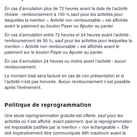
En cas d’annulation plus de 72 heures avant la date de l’activité
choisie : remboursement à 100 % sauf pour les activités pour
lesquelles la mention « Activité non remboursable » est affichée
avant le paiement au bouton Payer ou Ajouter au panier.
En cas d’annulation entre 72 heures et 24 heures avant l’activité :
remboursement de 50 %, sauf pour les activités pour lesquelles la
mention « Activité non remboursable » est affichée avant le
paiement sur le bouton Payer ou Ajouter au panier.
En cas d’annulation 24 heures ou moins avant l’activité : aucun
remboursement.
Le montant total sera facturé en cas de non présentation et si
l’activité n’est pas honorée. Aucun remboursement n’est possible
après l’événement.
Politique de reprogrammation
Une seule reprogrammation gratuite est offerte, sauf pour les
activités où il est affiché, avant paiement, que la reprogrammation
est impossible justifiée par la mention « non échangeable ». Elle
doit impérativement être communiquée 48h maximum avant la