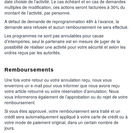
date choisie de l’activité. Le cas échéant et en cas de demandes
multiples de modification, ces actions seront facturées à 30% du
montant de l’activité, par personne.
A défaut de demande de reprogrammation 48h à l’avance, la
demande sera refusée et aucun remboursement ne sera effectué.
Les programmes ne sont pas annulables pour cause
d’intempéries, seul le partenaire est en mesure de juger de la
possibilité de réaliser une activité pour votre sécurité et selon les
ordres reçus par les autorités.
Remboursements
Une fois votre retour ou votre annulation reçu, nous vous
enverrons un e-mail pour vous informer que nous avons reçu
votre article retourné ou votre réservation d’annulation. Nous
vous informerons également de l’approbation ou du rejet de votre
remboursement.
Si vous êtes approuvé, votre remboursement sera traité et un
crédit sera automatiquement appliqué à votre carte de crédit ou à
votre mode de paiement original, dans un certain nombre de
jours.