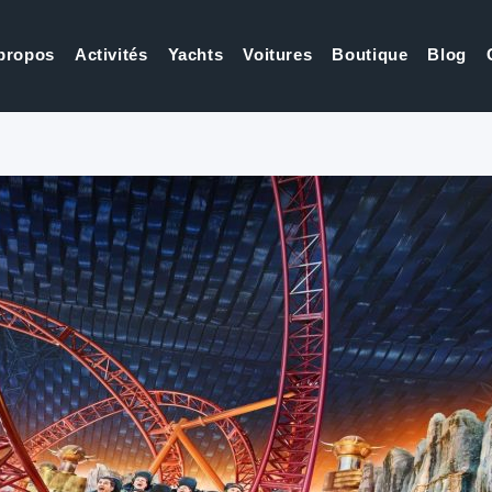
propos
Activités
Yachts
Voitures
Boutique
Blog