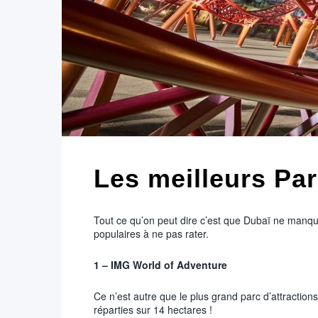
Les meilleurs Par
Tout ce qu’on peut dire c’est que Dubaï ne manque 
populaires à ne pas rater.
1 – IMG World of Adventure
Ce n’est autre que le plus grand parc d’attraction
réparties sur 14 hectares !