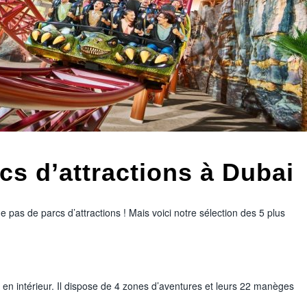
cs d’attractions à Dubai
pas de parcs d’attractions ! Mais voici notre sélection des 5 plus
s en intérieur. Il dispose de 4 zones d’aventures et leurs 22 manèges