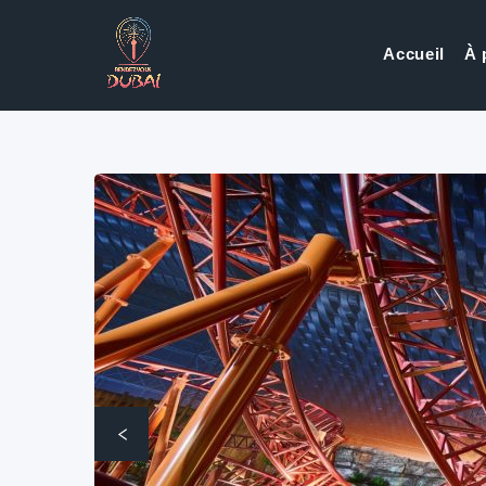
Accueil
À 
Précédent