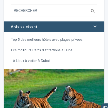
Articles récent
Top 5 des meilleurs hôtels avec plages privées
Les meilleurs Parcs d’attractions à Dubai
10 Lieux à visiter à Dubai