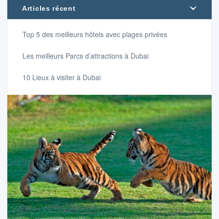
Articles récent
Top 5 des meilleurs hôtels avec plages privées
Les meilleurs Parcs d’attractions à Dubai
10 Lieux à visiter à Dubai