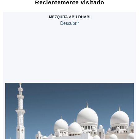
Recientemente visitado
MEZQUITA ABU DHABI
Descubrir