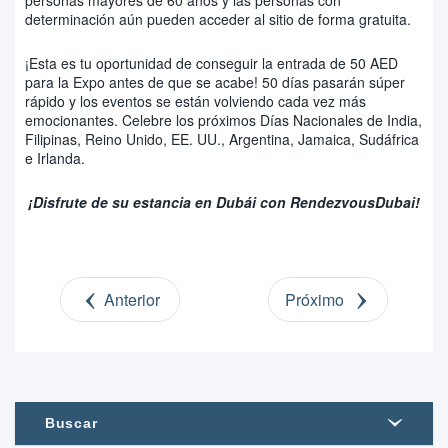
determinación aún pueden acceder al sitio de forma gratuita.
¡Esta es tu oportunidad de conseguir la entrada de 50 AED
para la Expo antes de que se acabe! 50 días pasarán súper
rápido y los eventos se están volviendo cada vez más
emocionantes. Celebre los próximos Días Nacionales de India,
Filipinas, Reino Unido, EE. UU., Argentina, Jamaica, Sudáfrica
e Irlanda.
¡Disfrute de su estancia en Dubái con RendezvousDubai!
Anterior
Próximo
Buscar