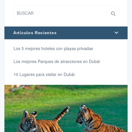
Artículos Recientes
Los 5 mejores hoteles con playas privadas
Los mejores Parques de atracciones en Dubái
10 Lugares para visitar en Dubái