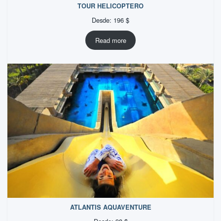
TOUR HELICOPTERO
Desde:
196
$
Read more
ATLANTIS AQUAVENTURE