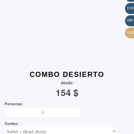
COMBO DESIERTO
desde:
154
$