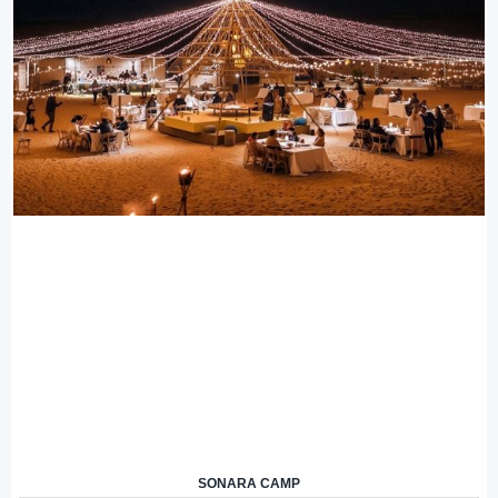
SONARA CAMP