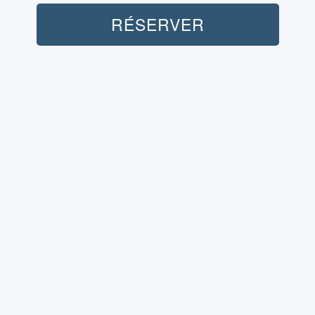
RÉSERVER