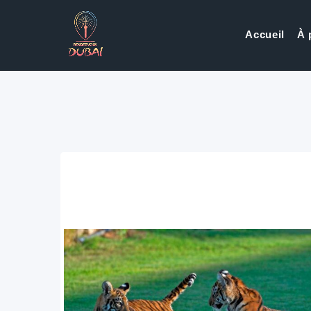
Accueil
À 