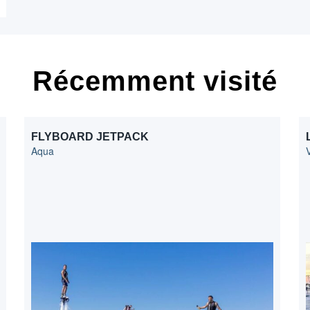
Récemment visité
FLYBOARD JETPACK
Aqua