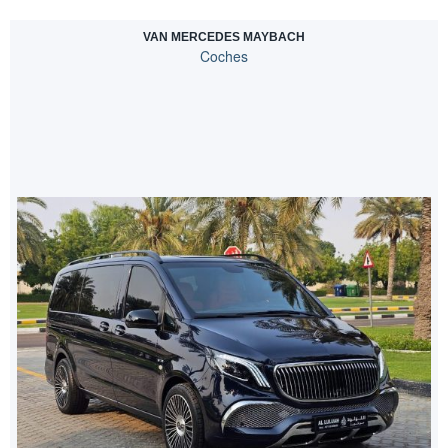
VAN MERCEDES MAYBACH
Coches