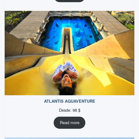
ATLANTIS AQUAVENTURE
Desde:
98
$
Read more