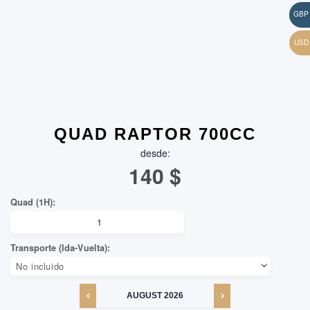
QUAD RAPTOR 700CC
desde:
140
$
AUGUST
2026