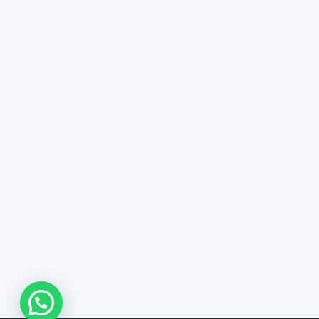
WhatsApp Us !