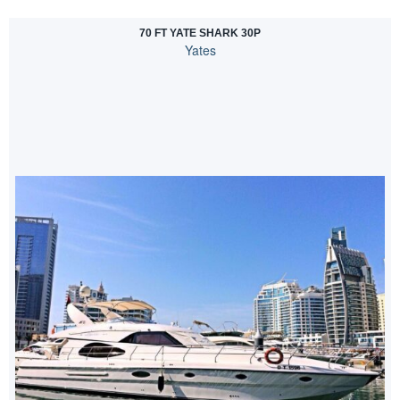
70 FT YATE SHARK 30P
Yates