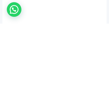
WhatsApp Us !