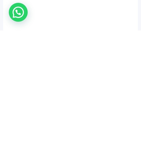
WhatsApp Us !