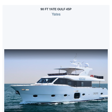
90 FT YATE GULF 45P
Yates