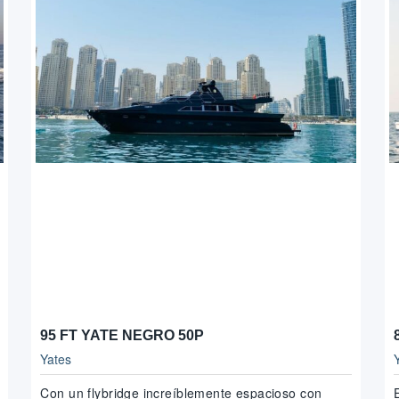
95 FT YATE NEGRO 50P
Yates
Con un flybridge increíblemente espacioso con