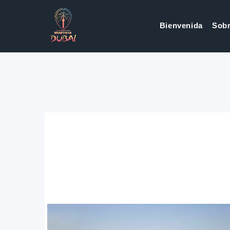
Bienvenida
Sobr