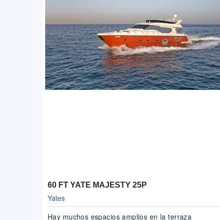
60 FT YATE MAJESTY 25P
Yates
Hay muchos espacios amplios en la terraza