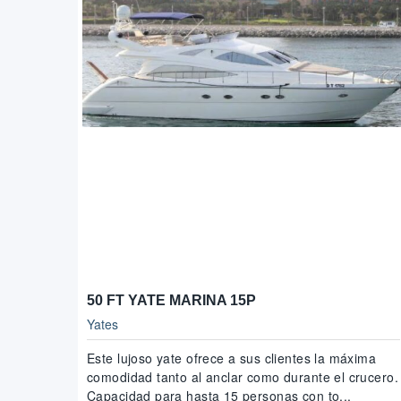
50 FT YATE MARINA 15P
Yates
Este lujoso yate ofrece a sus clientes la máxima
comodidad tanto al anclar como durante el crucero.
Capacidad para hasta 15 personas con to...