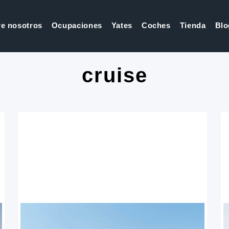
e nosotros
Ocupaciones
Yates
Coches
Tienda
Blo
cruise