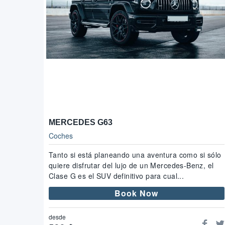
MERCEDES G63
Coches
Tanto si está planeando una aventura como si sólo
quiere disfrutar del lujo de un Mercedes-Benz, el
Clase G es el SUV definitivo para cual...
Book Now
desde