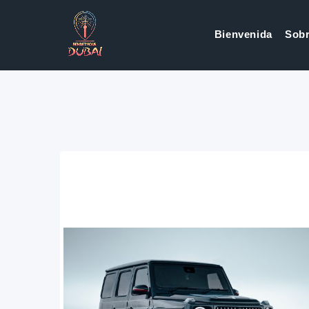
Bienvenida
Sobr