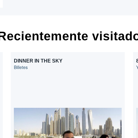
Recientemente visitad
DINNER IN THE SKY
Billetes