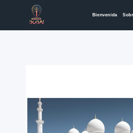
Bienvenida
Sobr