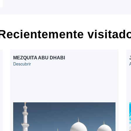
Recientemente visitad
MEZQUITA ABU DHABI
Descubrir