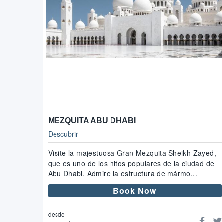
MEZQUITA ABU DHABI
Descubrir
Visite la majestuosa Gran Mezquita Sheikh Zayed,
que es uno de los hitos populares de la ciudad de
Abu Dhabi. Admire la estructura de mármo...
Book Now
desde