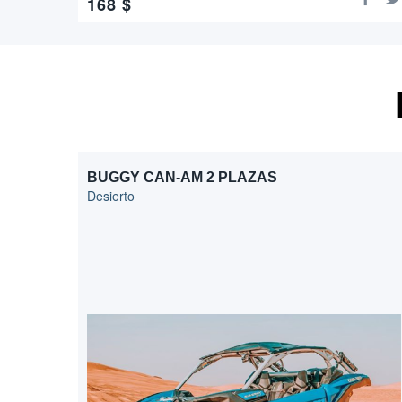
168
$
BUGGY CAN-AM 2 PLAZAS
Desierto