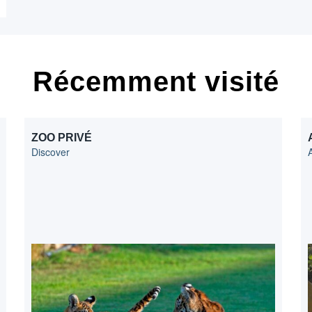
Récemment visité
ZOO PRIVÉ
Discover