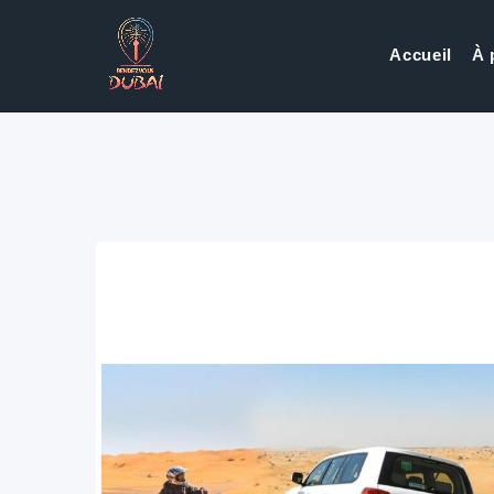
Accueil
À 