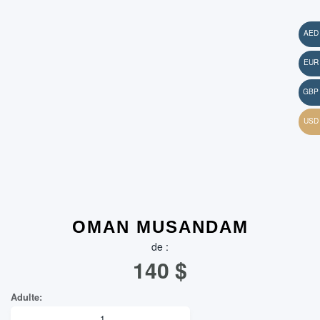
OMAN MUSANDAM
de :
140
$