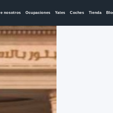
e nosotros
Ocupaciones
Yates
Coches
Tienda
Blo