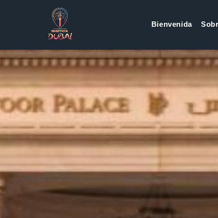
Bienvenida
Sobr