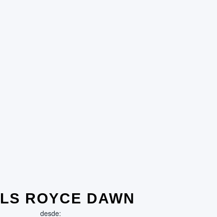
LS ROYCE DAWN
desde: