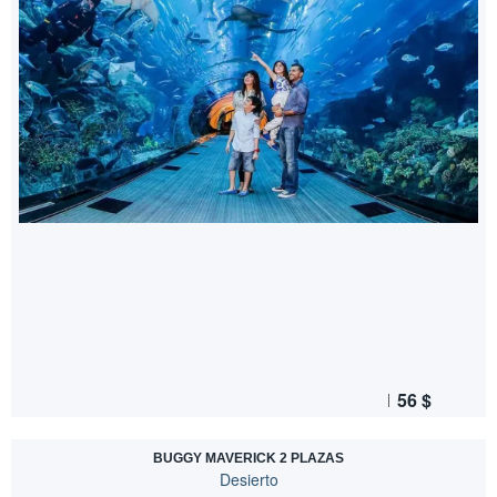
56
$
BUGGY MAVERICK 2 PLAZAS
Desierto