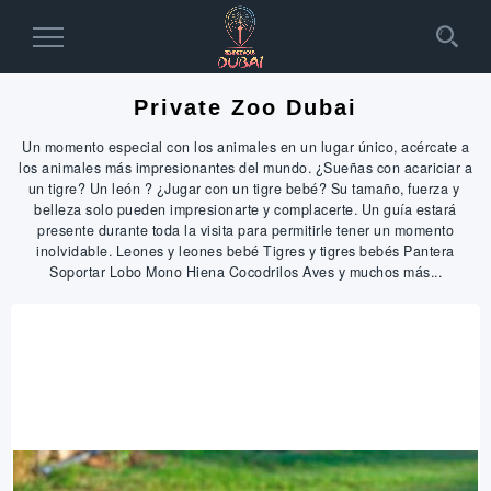
Toggle
Navigation
Private Zoo Dubai
Un momento especial con los animales en un lugar único, acércate a
los animales más impresionantes del mundo. ¿Sueñas con acariciar a
un tigre? Un león ? ¿Jugar con un tigre bebé? Su tamaño, fuerza y ​​
belleza solo pueden impresionarte y complacerte. Un guía estará
presente durante toda la visita para permitirle tener un momento
inolvidable. Leones y leones bebé Tigres y tigres bebés Pantera
Soportar Lobo Mono Hiena Cocodrilos Aves y muchos más...