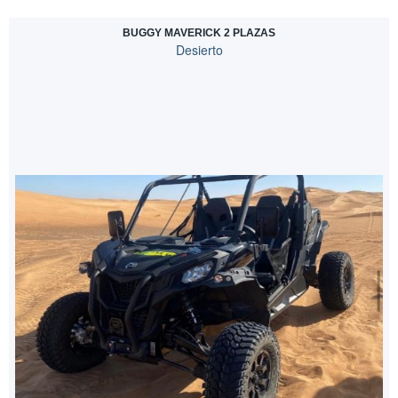
BUGGY MAVERICK 2 PLAZAS
Desierto