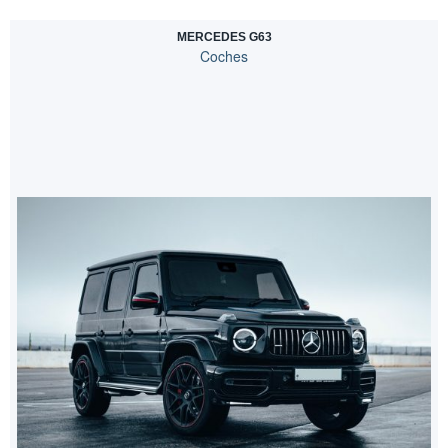
MERCEDES G63
Coches