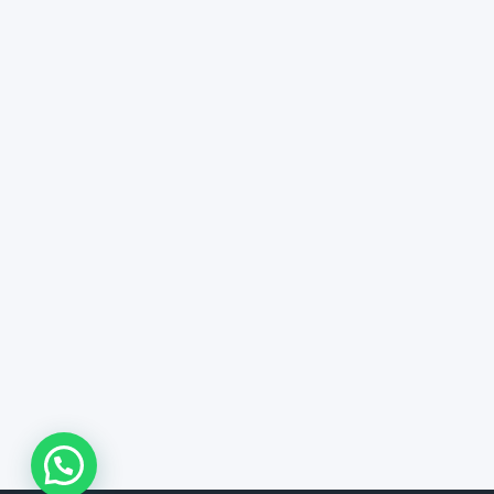
WhatsApp Us !