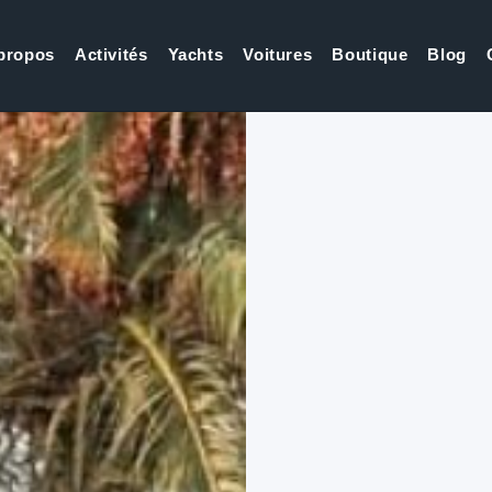
propos
Activités
Yachts
Voitures
Boutique
Blog