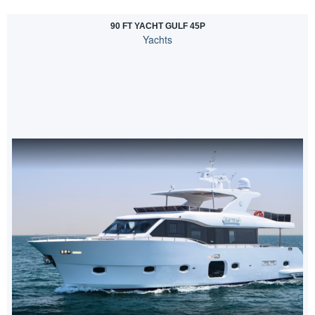
90 FT YACHT GULF 45P
Yachts