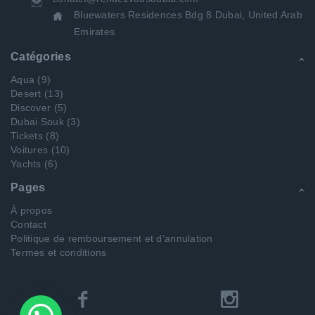
Bluewaters Residences Bdg 8 Dubai, United Arab
Emirates
Catégories
Aqua
(9)
Desert
(13)
Discover
(5)
Dubai Souk
(3)
Tickets
(8)
Voitures
(10)
Yachts
(6)
Pages
À propos
Contact
Politique de remboursement et d’annulation
Termes et conditions